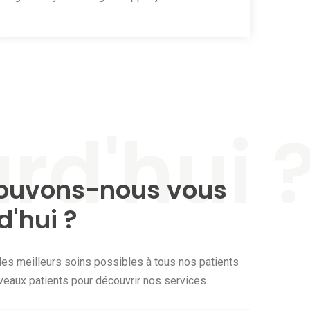
uvons-nous vous
d'hui ?
es meilleurs soins possibles à tous nos patients
veaux patients pour découvrir nos services.