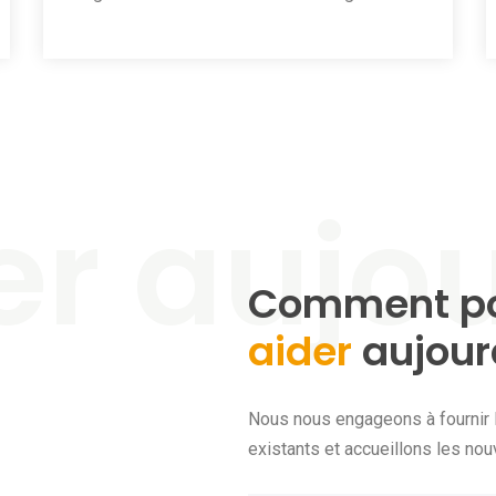
Comment po
aider
aujour
Nous nous engageons à fournir l
existants et accueillons les nou