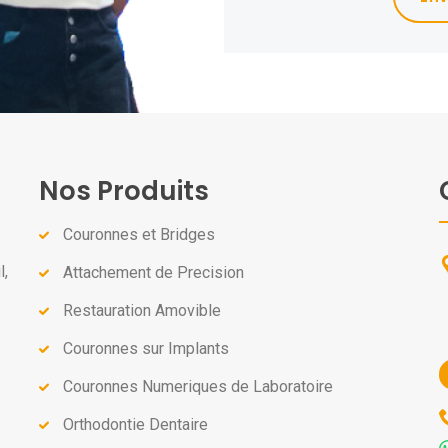
Nos Produits
Couronnes et Bridges
l,
Attachement de Precision
Restauration Amovible
Couronnes sur Implants
Couronnes Numeriques de Laboratoire
Orthodontie Dentaire