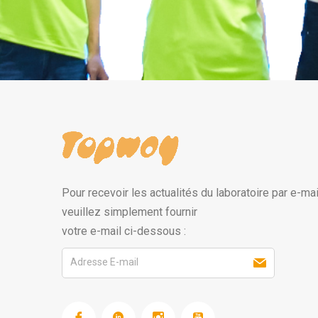
Pour recevoir les actualités du laboratoire par e-mai
veuillez simplement fournir
votre e-mail ci-dessous :