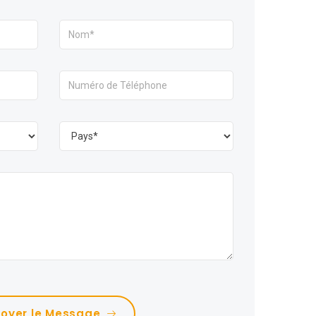
voyer le Message