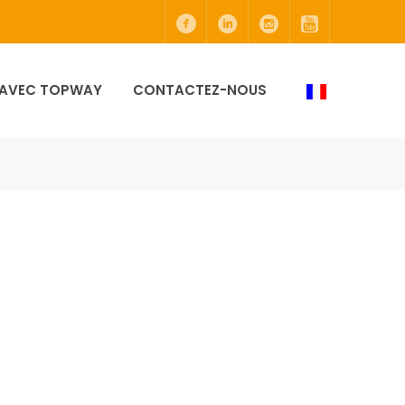
 AVEC TOPWAY
CONTACTEZ-NOUS