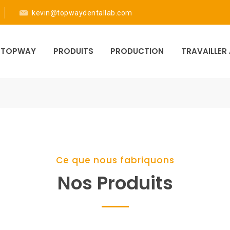
kevin@topwaydentallab.com
E TOPWAY
PRODUITS
PRODUCTION
TRAVAILLER
Ce que nous fabriquons
Nos Produits