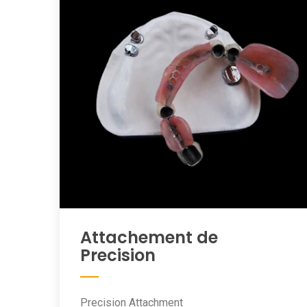
Attachement de
Precision
Precision Attachment