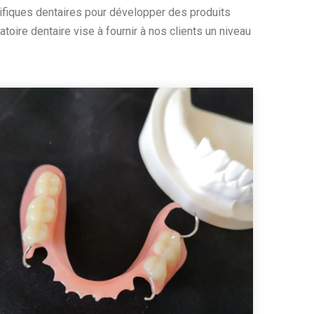
ifiques dentaires pour développer des produits
oire dentaire vise à fournir à nos clients un niveau