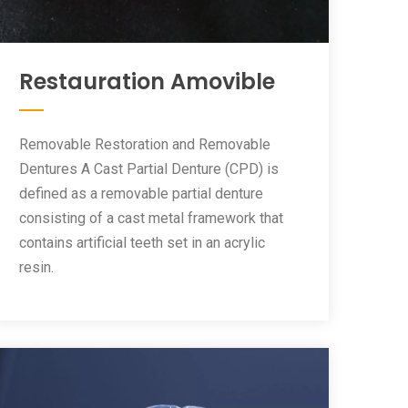
Restauration Amovible
Removable Restoration and Removable
Dentures A Cast Partial Denture (CPD) is
defined as a removable partial denture
consisting of a cast metal framework that
contains artificial teeth set in an acrylic
resin.