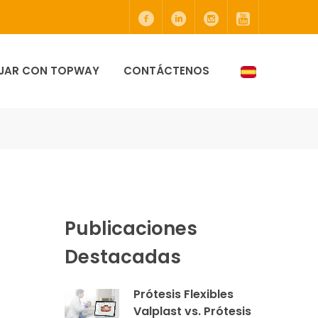
JAR CON TOPWAY
CONTÁCTENOS
Publicaciones
Destacadas
Prótesis Flexibles
Valplast vs. Prótesis