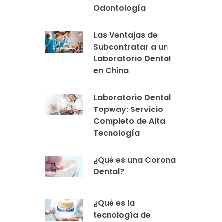
Odontología
Las Ventajas de
Subcontratar a un
Laboratorio Dental
en China
Laboratorio Dental
Topway: Servicio
Completo de Alta
Tecnología
¿Qué es una Corona
Dental?
¿Qué es la
tecnología de