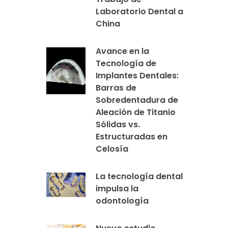
Laboratorio Dental a
China
Avance en la
Tecnología de
Implantes Dentales:
Barras de
Sobredentadura de
Aleación de Titanio
Sólidas vs.
Estructuradas en
Celosía
La tecnología dental
impulsa la
odontología