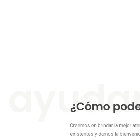
¿Cómo pod
Creemos en brindar la mejor ate
existentes y damos la bienveni