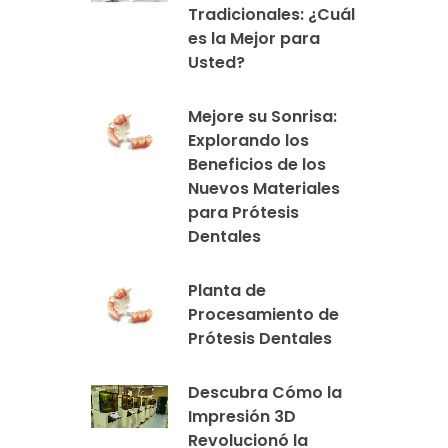
Tradicionales: ¿Cuál
es la Mejor para
Usted?
Mejore su Sonrisa:
Explorando los
Beneficios de los
Nuevos Materiales
para Prótesis
Dentales
Planta de
Procesamiento de
Prótesis Dentales
Descubra Cómo la
Impresión 3D
Revolucionó la