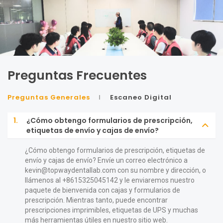
Preguntas Frecuentes
Preguntas Generales
Escaneo Digital
1.
¿Cómo obtengo formularios de prescripción,
etiquetas de envío y cajas de envío?
¿Cómo obtengo formularios de prescripción, etiquetas de
envío y cajas de envío? Envíe un correo electrónico a
kevin@topwaydentallab.com
con su nombre y dirección, o
llámenos al +8615325045142 y le enviaremos nuestro
paquete de bienvenida con cajas y formularios de
prescripción. Mientras tanto, puede encontrar
prescripciones imprimibles, etiquetas de UPS y muchas
más herramientas útiles en nuestro sitio web.