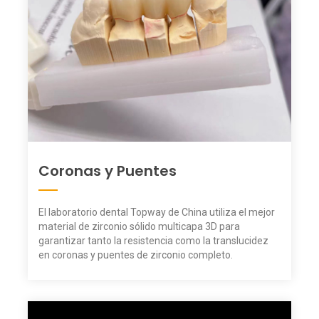
Coronas y Puentes
El laboratorio dental Topway de China utiliza el mejor
material de zirconio sólido multicapa 3D para
garantizar tanto la resistencia como la translucidez
en coronas y puentes de zirconio completo.