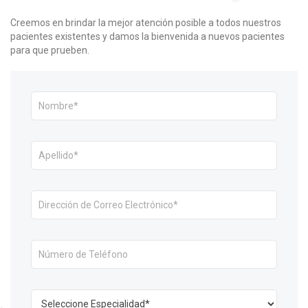
Creemos en brindar la mejor atención posible a todos nuestros
pacientes existentes y damos la bienvenida a nuevos pacientes
para que prueben.