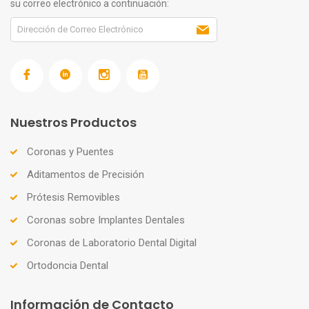
su correo electrónico a continuación:
Nuestros Productos
Coronas y Puentes
Aditamentos de Precisión
Prótesis Removibles
Coronas sobre Implantes Dentales
Coronas de Laboratorio Dental Digital
Ortodoncia Dental
Información de Contacto