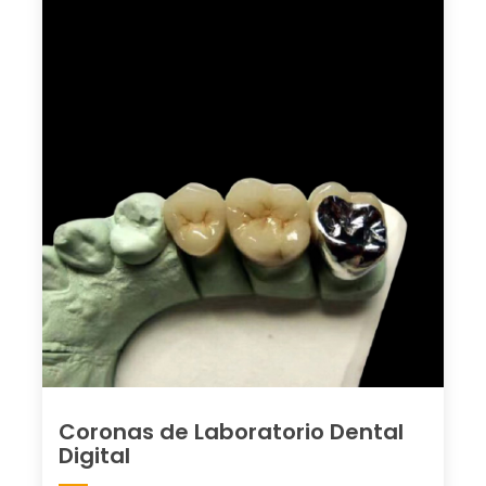
Coronas de Laboratorio Dental
Digital