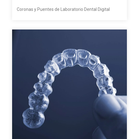
Coronas y Puentes de Laboratorio Dental Digital