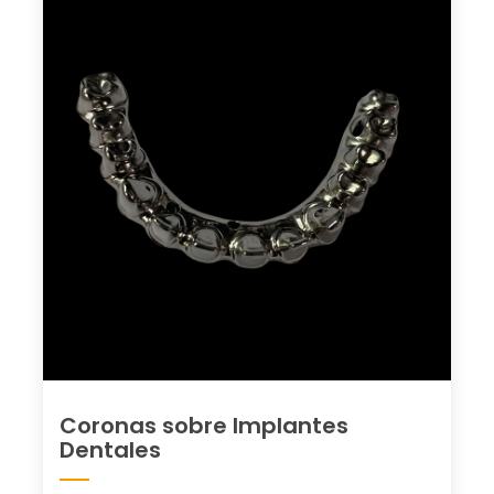
Coronas sobre Implantes
Dentales