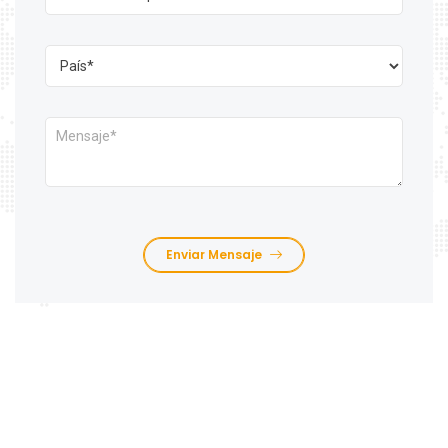
Enviar Mensaje