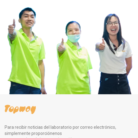
Para recibir noticias del laboratorio por correo electrónico,
simplemente proporciónenos