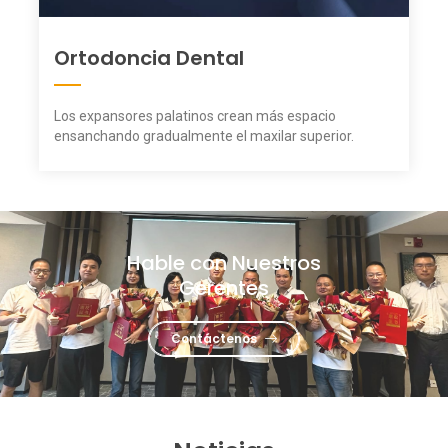
Ortodoncia Dental
Los expansores palatinos crean más espacio
ensanchando gradualmente el maxilar superior.
Hable con Nuestros
Gerentes
Contáctenos