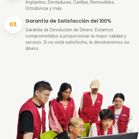
Implantes, Dentaduras, Carillas, Removibles,
Ortodoncia y más.
Garantía de Satisfacción del 100%
Garantía de Devolución de Dinero. Estamos
comprometidos a proporcionar la mejor calidad y
servicio. Si no está satisfecho, le devolveremos su
dinero.