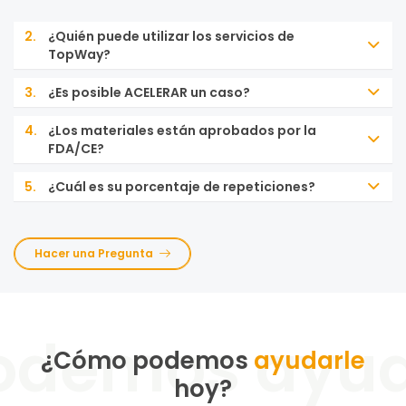
2.
¿Quién puede utilizar los servicios de
TopWay?
3.
¿Es posible ACELERAR un caso?
4.
¿Los materiales están aprobados por la
FDA/CE?
5.
¿Cuál es su porcentaje de repeticiones?
Hacer una Pregunta
¿Cómo podemos
ayudarle
hoy?