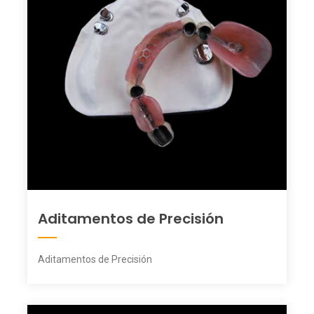
Aditamentos de Precisión
Aditamentos de Precisión