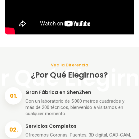
Vea la Diferencia
¿Por Qué Elegirnos?
Gran Fábrica en ShenZhen
Con un laboratorio de 5,000 metros cuadrados y
más de 200 técnicos, bienvenido a visitarnos en
cualquier momento.
Servicios Completos
Ofrecemos Coronas, Puentes, 3D digital, CAD-CAM,