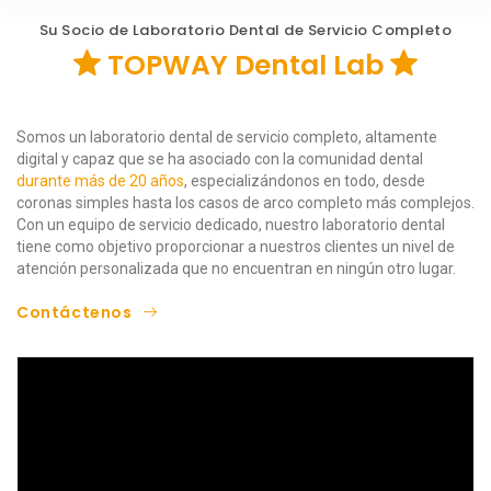
Su Socio de Laboratorio Dental de Servicio Completo
TOPWAY Dental Lab
Somos un laboratorio dental de servicio completo, altamente
digital y capaz que se ha asociado con la comunidad dental
durante más de 20 años
, especializándonos en todo, desde
coronas simples hasta los casos de arco completo más complejos.
Con un equipo de servicio dedicado, nuestro laboratorio dental
tiene como objetivo proporcionar a nuestros clientes un nivel de
atención personalizada que no encuentran en ningún otro lugar.
Contáctenos