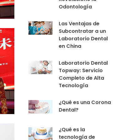
Odontología
Las Ventajas de
Subcontratar a un
Laboratorio Dental
en China
Laboratorio Dental
Topway: Servicio
Completo de Alta
Tecnología
¿Qué es una Corona
Dental?
¿Qué es la
tecnología de