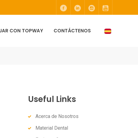
JAR CON TOPWAY
CONTÁCTENOS
Useful Links
Acerca de Nosotros
Material Dental