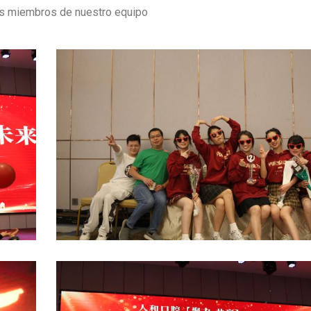
os miembros de nuestro equipo