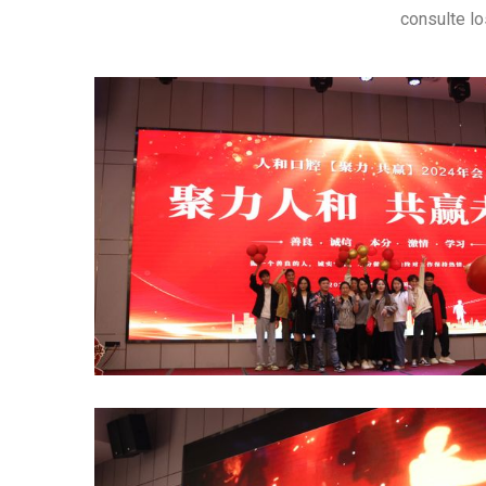
consulte l