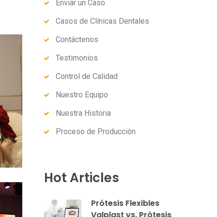
Enviar un Caso
Casos de Clínicas Dentales
Contáctenos
Testimonios
Control de Calidad
Nuestro Equipo
Nuestra Historia
Proceso de Producción
Hot Articles
Prótesis Flexibles
Valplast vs. Prótesis