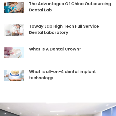
The Advantages Of China Outsourcing
Dental Lab
Toway Lab High Tech Full Service
Dental Laboratory
What Is A Dental Crown?
What is all-on-4 dental implant
technology