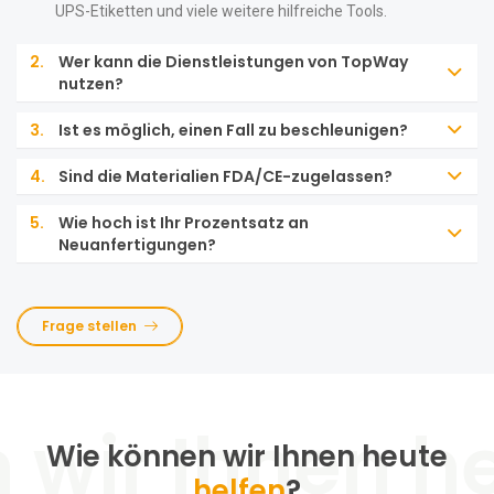
UPS-Etiketten und viele weitere hilfreiche Tools.
2.
Wer kann die Dienstleistungen von TopWay
nutzen?
3.
Ist es möglich, einen Fall zu beschleunigen?
4.
Sind die Materialien FDA/CE-zugelassen?
5.
Wie hoch ist Ihr Prozentsatz an
Neuanfertigungen?
Frage stellen
Wie können wir Ihnen heute
helfen
?