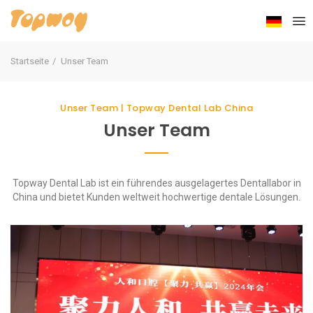
Startseite
Unser Team
Unser Team | Topway Dental Lab China
Unser Team
Topway Dental Lab ist ein führendes ausgelagertes Dentallabor in
China und bietet Kunden weltweit hochwertige dentale Lösungen.