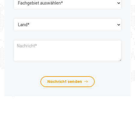
Nachricht senden