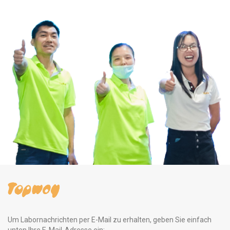
Um Labornachrichten per E-Mail zu erhalten, geben Sie einfach
unten Ihre E-Mail-Adresse ein: