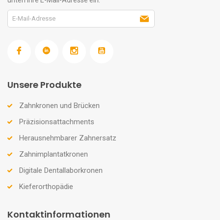
Unsere Produkte
Zahnkronen und Brücken
Präzisionsattachments
Herausnehmbarer Zahnersatz
Zahnimplantatkronen
Digitale Dentallaborkronen
Kieferorthopädie
Kontaktinformationen