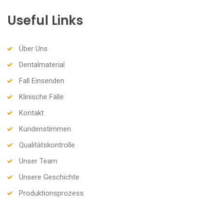
Useful Links
Über Uns
Dentalmaterial
Fall Einsenden
Klinische Fälle
Kontakt
Kundenstimmen
Qualitätskontrolle
Unser Team
Unsere Geschichte
Produktionsprozess