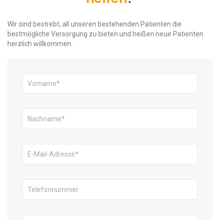
Wir sind bestrebt, all unseren bestehenden Patienten die
bestmögliche Versorgung zu bieten und heißen neue Patienten
herzlich willkommen.