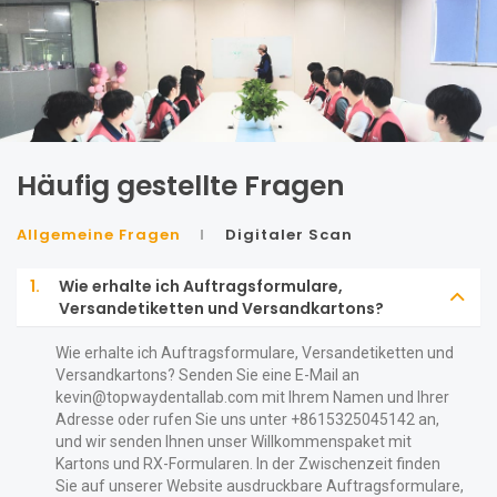
Häufig gestellte Fragen
Allgemeine Fragen
Digitaler Scan
1.
Wie erhalte ich Auftragsformulare,
Versandetiketten und Versandkartons?
Wie erhalte ich Auftragsformulare, Versandetiketten und
Versandkartons? Senden Sie eine E-Mail an
kevin@topwaydentallab.com
mit Ihrem Namen und Ihrer
Adresse oder rufen Sie uns unter +8615325045142 an,
und wir senden Ihnen unser Willkommenspaket mit
Kartons und RX-Formularen. In der Zwischenzeit finden
Sie auf unserer Website ausdruckbare Auftragsformulare,