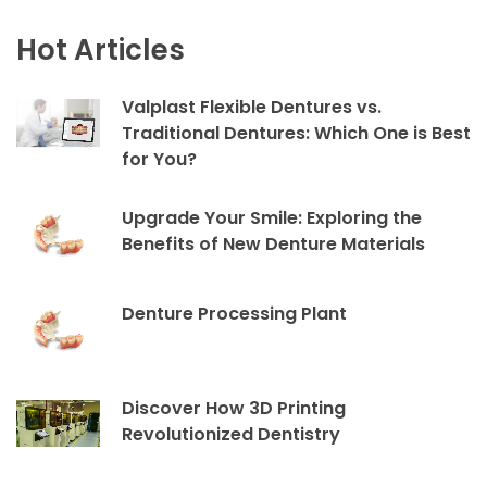
Hot Articles
Valplast Flexible Dentures vs.
Traditional Dentures: Which One is Best
for You?
Upgrade Your Smile: Exploring the
Benefits of New Denture Materials
Denture Processing Plant
Discover How 3D Printing
Revolutionized Dentistry