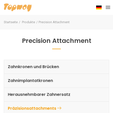
Startseite
Produkte
Precision Attachment
Precision Attachment
Zahnkronen und Brücken
Zahnimplantatkronen
Herausnehmbarer Zahnersatz
Präzisionsattachments