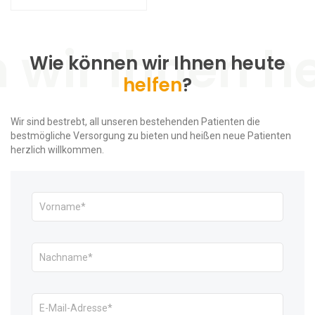
Wie können wir Ihnen heute
helfen
?
Wir sind bestrebt, all unseren bestehenden Patienten die
bestmögliche Versorgung zu bieten und heißen neue Patienten
herzlich willkommen.