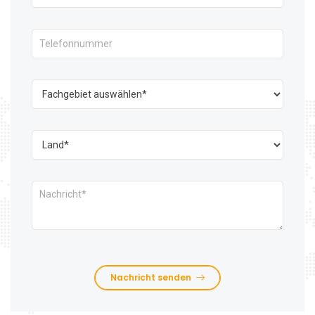
Nachricht senden