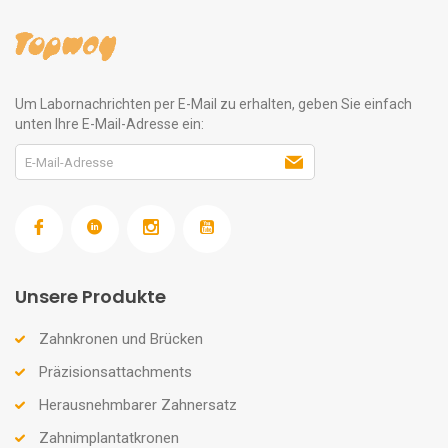
Um Labornachrichten per E-Mail zu erhalten, geben Sie einfach
unten Ihre E-Mail-Adresse ein:
Unsere Produkte
Zahnkronen und Brücken
Präzisionsattachments
Herausnehmbarer Zahnersatz
Zahnimplantatkronen