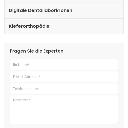
Digitale Dentallaborkronen
Kieferorthopädie
Fragen Sie die Experten