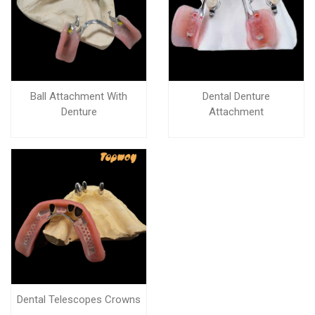
Ball Attachment With
Dental Denture
Denture
Attachment
Dental Telescopes Crowns