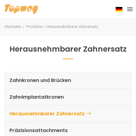
Startseite
Produkte
Herausnehmbarer Zahnersatz
Herausnehmbarer Zahnersatz
Zahnkronen und Brücken
Zahnimplantatkronen
Herausnehmbarer Zahnersatz
Präzisionsattachments