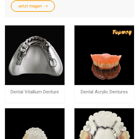
Jetzt fragen
Dental Vitallium Denture
Dental Acrylic Dentures