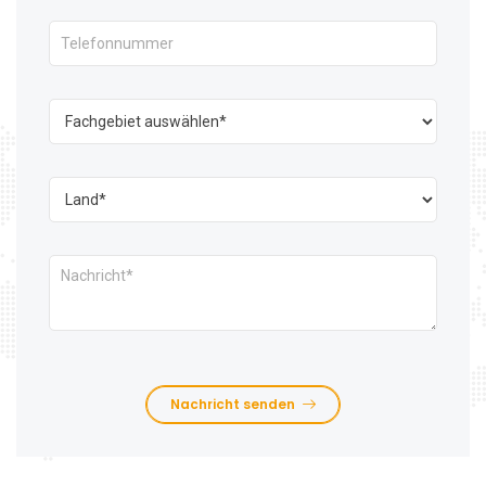
Nachricht senden