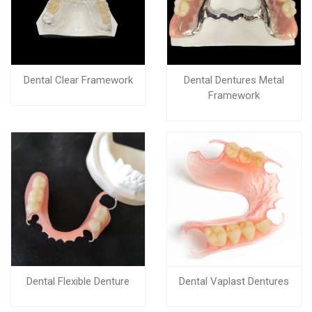
Dental Clear Framework
Dental Dentures Metal
Framework
Dental Flexible Denture
Dental Vaplast Dentures