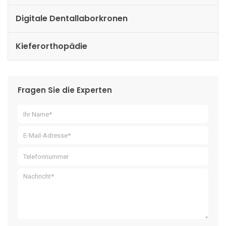
Digitale Dentallaborkronen
Kieferorthopädie
Fragen Sie die Experten