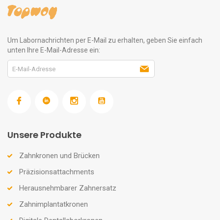
Um Labornachrichten per E-Mail zu erhalten, geben Sie einfach
unten Ihre E-Mail-Adresse ein:
Unsere Produkte
Zahnkronen und Brücken
Präzisionsattachments
Herausnehmbarer Zahnersatz
Zahnimplantatkronen