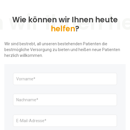
Wie können wir Ihnen heute
helfen
?
Wir sind bestrebt, all unseren bestehenden Patienten die
bestmögliche Versorgung zu bieten und heißen neue Patienten
herzlich willkommen.