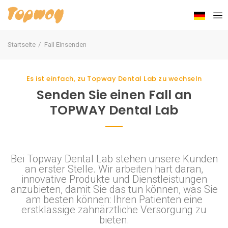
Startseite
Fall Einsenden
Es ist einfach, zu Topway Dental Lab zu wechseln
Senden Sie einen Fall an
TOPWAY Dental Lab
Bei Topway Dental Lab stehen unsere Kunden
an erster Stelle. Wir arbeiten hart daran,
innovative Produkte und Dienstleistungen
anzubieten, damit Sie das tun können, was Sie
am besten können: Ihren Patienten eine
erstklassige zahnärztliche Versorgung zu
bieten.