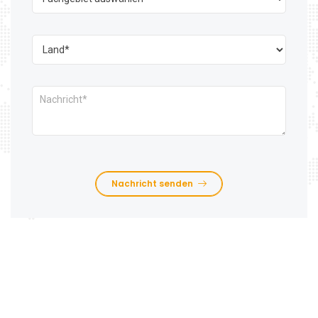
Nachricht senden