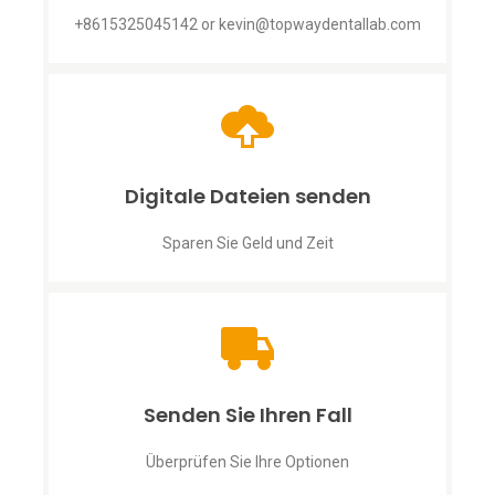
+8615325045142
or
kevin@topwaydentallab.com
Digitale Dateien senden
Sparen Sie Geld und Zeit
Senden Sie Ihren Fall
Überprüfen Sie Ihre Optionen