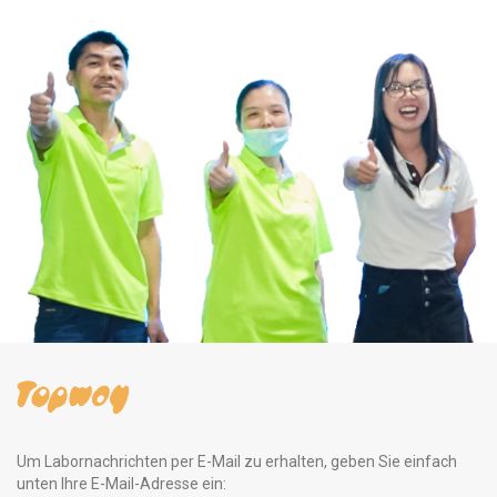
Um Labornachrichten per E-Mail zu erhalten, geben Sie einfach
unten Ihre E-Mail-Adresse ein: