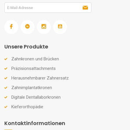
Unsere Produkte
Zahnkronen und Brücken
Präzisionsattachments
Herausnehmbarer Zahnersatz
Zahnimplantatkronen
Digitale Dentallaborkronen
Kieferorthopädie
Kontaktinformationen