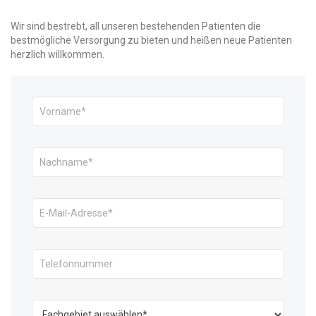
Wir sind bestrebt, all unseren bestehenden Patienten die
bestmögliche Versorgung zu bieten und heißen neue Patienten
herzlich willkommen.