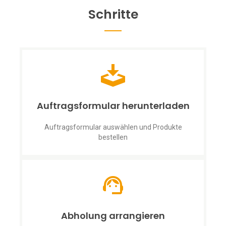
Schritte
Auftragsformular herunterladen
Auftragsformular auswählen und Produkte
bestellen
Abholung arrangieren