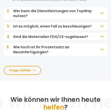
2.
Wer kann die Dienstleistungen von TopWay
nutzen?
3.
Ist es möglich, einen Fall zu beschleunigen?
4.
Sind die Materialien FDA/CE-zugelassen?
5.
Wie hoch ist Ihr Prozentsatz an
Neuanfertigungen?
Frage stellen
Wie können wir Ihnen heute
helfen
?