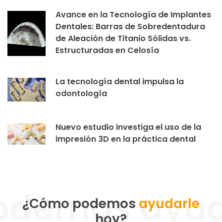
Avance en la Tecnología de Implantes
Dentales: Barras de Sobredentadura
de Aleación de Titanio Sólidas vs.
Estructuradas en Celosía
La tecnología dental impulsa la
odontología
Nuevo estudio investiga el uso de la
impresión 3D en la práctica dental
¿Cómo podemos
ayudarle
hoy?