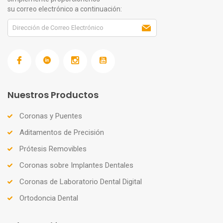
su correo electrónico a continuación:
Nuestros Productos
Coronas y Puentes
Aditamentos de Precisión
Prótesis Removibles
Coronas sobre Implantes Dentales
Coronas de Laboratorio Dental Digital
Ortodoncia Dental