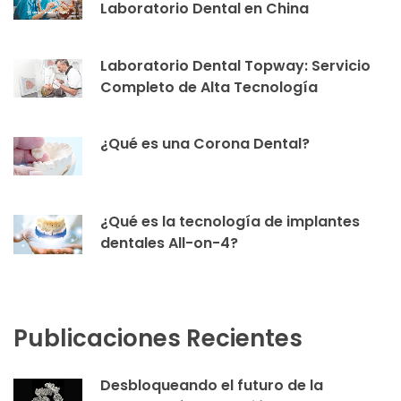
Laboratorio Dental en China
Laboratorio Dental Topway: Servicio
Completo de Alta Tecnología
¿Qué es una Corona Dental?
¿Qué es la tecnología de implantes
dentales All-on-4?
Publicaciones Recientes
Desbloqueando el futuro de la