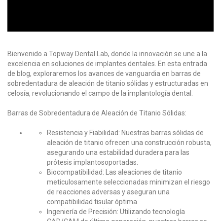
Bienvenido a Topway Dental Lab, donde la innovación se une a la
excelencia en soluciones de implantes dentales. En esta entrada
de blog, exploraremos los avances de vanguardia en barras de
sobredentadura de aleación de titanio sólidas y estructuradas en
celosía, revolucionando el campo de la implantología dental.
Barras de Sobredentadura de Aleación de Titanio Sólidas:
Resistencia y Fiabilidad
: Nuestras barras sólidas de
aleación de titanio ofrecen una construcción robusta,
asegurando una estabilidad duradera para las
prótesis implantosoportadas.
Biocompatibilidad
: Las aleaciones de titanio
meticulosamente seleccionadas minimizan el riesgo
de reacciones adversas y aseguran una
compatibilidad tisular óptima.
Ingeniería de Precisión
: Utilizando tecnología