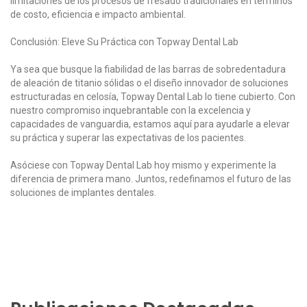
limitaciones de los procesos de fresado tradicionales en términos
de costo, eficiencia e impacto ambiental.
Conclusión: Eleve Su Práctica con Topway Dental Lab
Ya sea que busque la fiabilidad de las barras de sobredentadura
de aleación de titanio sólidas o el diseño innovador de soluciones
estructuradas en celosía, Topway Dental Lab lo tiene cubierto. Con
nuestro compromiso inquebrantable con la excelencia y
capacidades de vanguardia, estamos aquí para ayudarle a elevar
su práctica y superar las expectativas de los pacientes.
Asóciese con Topway Dental Lab hoy mismo y experimente la
diferencia de primera mano. Juntos, redefinamos el futuro de las
soluciones de implantes dentales.