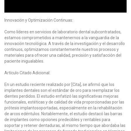
Innovación y Optimización Continuas:
Como líderes en servicios de laboratorio dental subcontratados,
estamos comprometidos a mantenernos a la vanguardia de la
innovación tecnológica. A través de la investigación y el desarrollo
continuos, optimizamos constantemente nuestros procesos y
materiales para ofrecer una calidad, precisión y satisfacción del
paciente inigualables.
Artículo Citado Adicional:
En un estudio reciente realizado por [Cita], se afirmó que los
implantes dentales son el estándar de oro para reemplazar los
dientes perdidos. El estudio enfatizó las significativas mejoras
funcionales, estéticas y de calidad de vida proporcionadas por las
prótesis implantosoportadas, especialmente en la rehabilitación
de arcos edéntulos. Notablemente, el estudio destacó las barras
de implantes como opciones predecibles y rentables para
soportar y retener dentaduras, al mismo tiempo que abordaba las