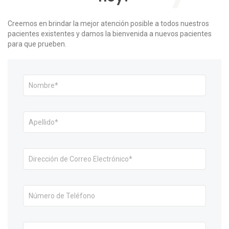
Creemos en brindar la mejor atención posible a todos nuestros
pacientes existentes y damos la bienvenida a nuevos pacientes
para que prueben.