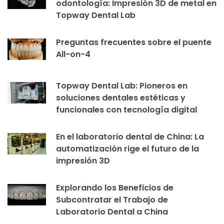
odontología: Impresión 3D de metal en
Topway Dental Lab
Preguntas frecuentes sobre el puente
All-on-4
Topway Dental Lab: Pioneros en
soluciones dentales estéticas y
funcionales con tecnología digital
En el laboratorio dental de China: La
automatización rige el futuro de la
impresión 3D
Explorando los Beneficios de
Subcontratar el Trabajo de
Laboratorio Dental a China