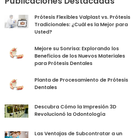
Publicaciones Destacadas
Prótesis Flexibles Valplast vs. Prótesis
Tradicionales: ¿Cuál es la Mejor para
Usted?
Mejore su Sonrisa: Explorando los
Beneficios de los Nuevos Materiales
para Prótesis Dentales
Planta de Procesamiento de Prótesis
Dentales
Descubra Cómo la Impresión 3D
Revolucionó la Odontología
Las Ventajas de Subcontratar a un