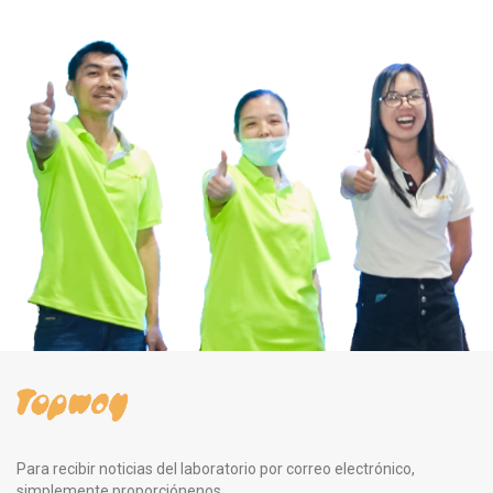
Para recibir noticias del laboratorio por correo electrónico,
simplemente proporciónenos