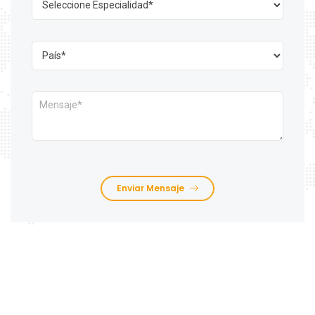
Enviar Mensaje