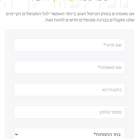
אנו מאמינים במתן הטיפול הטוב ביותר האפשרי לכל המטופלים הקיימים
שלנו ומקבלים בברכה מטופלים חדשים לחוות זאת.