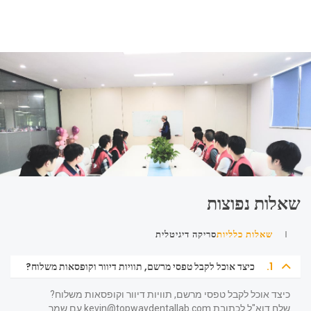
שאלות נפוצות
שאלות כלליות
סריקה דיגיטלית
1.
כיצד אוכל לקבל טפסי מרשם, תוויות דיוור וקופסאות משלוח?
כיצד אוכל לקבל טפסי מרשם, תוויות דיוור וקופסאות משלוח?
שלח דוא"ל לכתובת
kevin@topwaydentallab.com
עם שמך