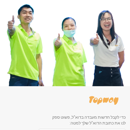
כדי לקבל חדשות מעבדה בדוא"ל, פשוט ספק
לנו את כתובת הדוא"ל שלך למטה: