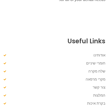
Useful Links
אודותינו
חומרי שיניים
שלח מקרה
מקרי מרפאה
צור קשר
המלצות
בקרת איכות