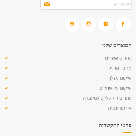
המוצרים שלנו
כתרים וגשרים
מחבר מדויק
שיקום נשלף
שיקום על שתלים
כתרים דיגיטליים למעבדה
אורתודונטיה
פרטי התקשרות