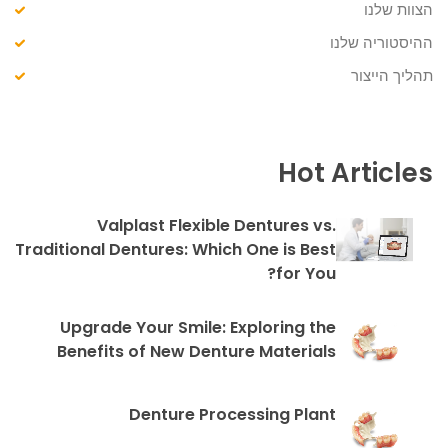
הצוות שלנו
ההיסטוריה שלנו
תהליך הייצור
Hot Articles
Valplast Flexible Dentures vs.
Traditional Dentures: Which One is Best
for You?
Upgrade Your Smile: Exploring the
Benefits of New Denture Materials
Denture Processing Plant