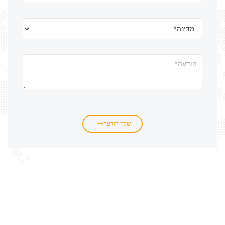
שלח הודעה