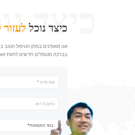
כיצד נוכל
לעזור 
אנו מאמינים במתן הטיפול הטוב ב
בברכה מטופלים חדשים לחוות זאת