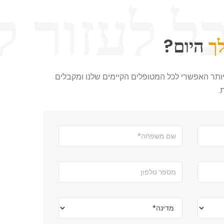
לך
היום?
יותר האפשרי לכל המטופלים הקיימים שלנו ומקבלים
.