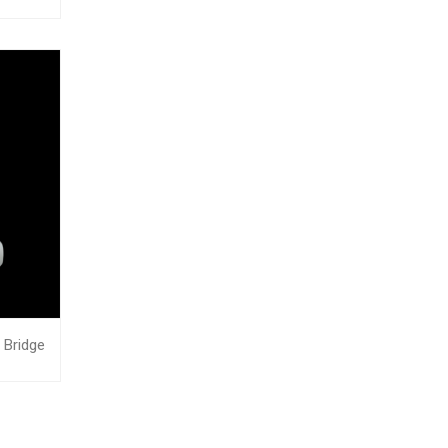
 Bridge