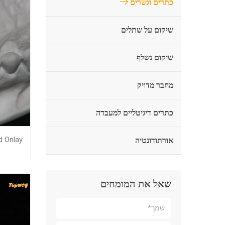
כתרים וגשרים
שיקום על שתלים
שיקום נשלף
מחבר מדויק
כתרים דיגיטליים למעבדה
אורתודונטיה
d Onlay
שאל את המומחים