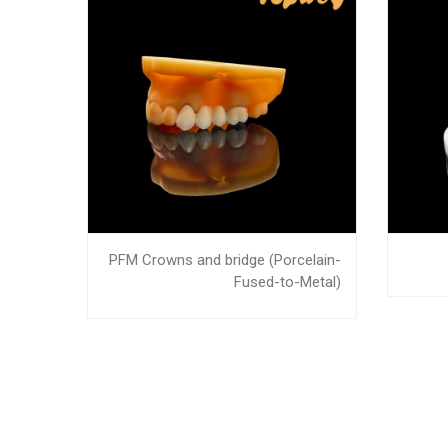
PFM Crowns and bridge (Porcelain-
Fused-to-Metal)