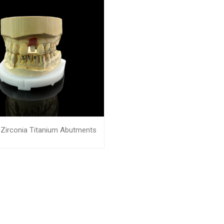
Zirconia Titanium Abutments