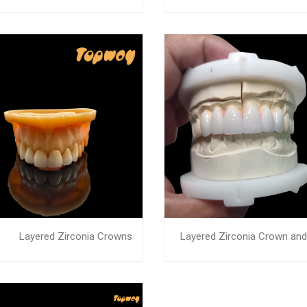
Layered Zirconia Crowns
Layered Zirconia Crown and