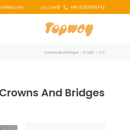
+8615325045142
שנג'ן, סין
ntallab.com
בית
מוצרים
Crowns And Bridges
Crowns And Bridges