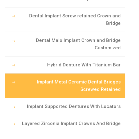
Dental Implant Screw retained Crown and
Bridge
Dental Malo Implant Crown and Bridge
Customized
Hybrid Denture With Titanium Bar
Implant Metal Ceramic Dental Bridges
Screwed Retained
Implant Supported Dentures With Locators
Layered Zirconia Implant Crowns And Bridge