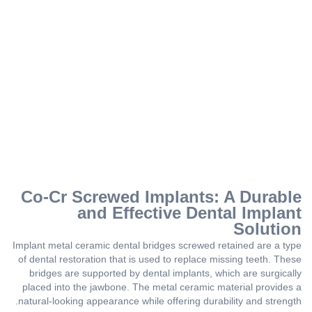
Co-Cr Screwed Implants: A Durable
and Effective Dental Implant
Solution
Implant metal ceramic dental bridges screwed retained are a type
of dental restoration that is used to replace missing teeth. These
bridges are supported by dental implants, which are surgically
placed into the jawbone. The metal ceramic material provides a
natural-looking appearance while offering durability and strength.