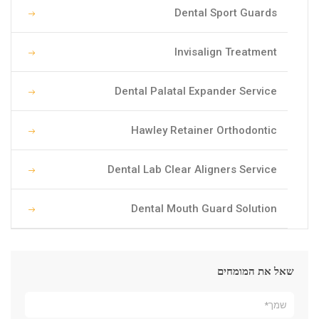
Dental Sport Guards
Invisalign Treatment
Dental Palatal Expander Service
Hawley Retainer Orthodontic
Dental Lab Clear Aligners Service
Dental Mouth Guard Solution
שאל את המומחים