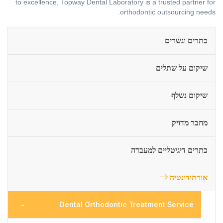
to excellence, Topway Dental Laboratory is a trusted partner for
orthodontic outsourcing needs.
כתרים וגשרים
שיקום על שתלים
שיקום נשלף
מחבר מדויק
כתרים דיגיטליים למעבדה
אורתודונטיה
Dental Orthodontic Treatment Service