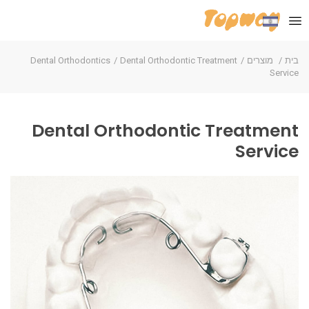
בית
מוצרים
Dental Orthodontic Treatment
Dental Orthodontics
Service
Dental Orthodontic Treatment
Service