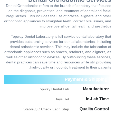
Dental Orthodontics refers to the branch of dentistry that focuses
on the diagnosis, prevention, and treatment of dental and facial
irregularities. This includes the use of braces, aligners, and other
orthodontic appliances to straighten teeth, correct bite issues, and
improve overall dental health and aesthetics.
Topway Dental Laboratory is full service dental l
aboratory that
provides outsourcing services for dental laboratories, including
dental orthodontic services. This may include the fabrication of
orthodontic appliances such as braces, retainers, and aligners, as
well as other orthodontic devices. By outsourcing these services,
dental practices can save time and resources while still providing
high-quality orthodontic treatment to their patients.
Payment & Shipping
Manufacturer
Topway Dental Lab
In-Lab Time
3-4 Days
Quality Control
Stable,QC Check Each Step