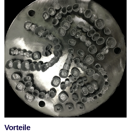
Vorteile