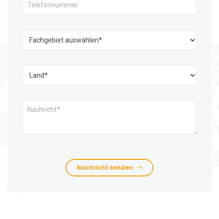
Nachricht senden