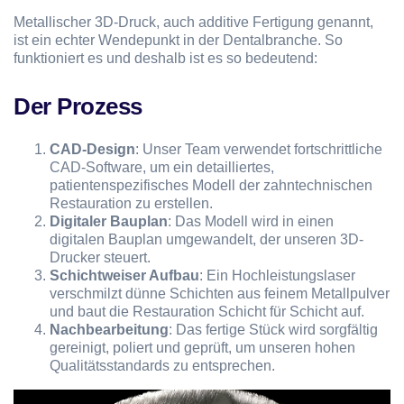
Metallischer 3D-Druck, auch additive Fertigung genannt,
ist ein echter Wendepunkt in der Dentalbranche. So
funktioniert es und deshalb ist es so bedeutend:
Der Prozess
CAD-Design
: Unser Team verwendet fortschrittliche
CAD-Software, um ein detailliertes,
patientenspezifisches Modell der zahntechnischen
Restauration zu erstellen.
Digitaler Bauplan
: Das Modell wird in einen
digitalen Bauplan umgewandelt, der unseren 3D-
Drucker steuert.
Schichtweiser Aufbau
: Ein Hochleistungslaser
verschmilzt dünne Schichten aus feinem Metallpulver
und baut die Restauration Schicht für Schicht auf.
Nachbearbeitung
: Das fertige Stück wird sorgfältig
gereinigt, poliert und geprüft, um unseren hohen
Qualitätsstandards zu entsprechen.