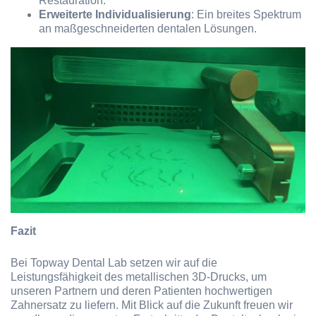
Restauration.
Erweiterte Individualisierung
: Ein breites Spektrum
an maßgeschneiderten dentalen Lösungen.
Fazit
Bei Topway Dental Lab setzen wir auf die
Leistungsfähigkeit des metallischen 3D-Drucks, um
unseren Partnern und deren Patienten hochwertigen
Zahnersatz zu liefern. Mit Blick auf die Zukunft freuen wir