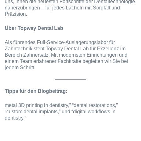
uns, Ihnen die neuesten Fortschritte der Dentaltechnologie
näherzubringen – für jedes Lächeln mit Sorgfalt und
Präzision.
Über Topway Dental Lab
Als führendes Full-Service-Auslagerungslabor für
Zahntechnik steht Topway Dental Lab für Exzellenz im
Bereich Zahnersatz. Mit modernsten Einrichtungen und
einem Team erfahrener Fachkräfte begleiten wir Sie bei
jedem Schritt.
Tipps für den Blogbeitrag:
metal 3D printing in dentistry,” “dental restorations,”
“custom dental implants,” und “digital workflows in
dentistry.”