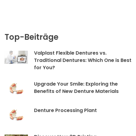
Top-Beiträge
Valplast Flexible Dentures vs.
Traditional Dentures: Which One is Best
for You?
Upgrade Your Smile: Exploring the
Benefits of New Denture Materials
Denture Processing Plant