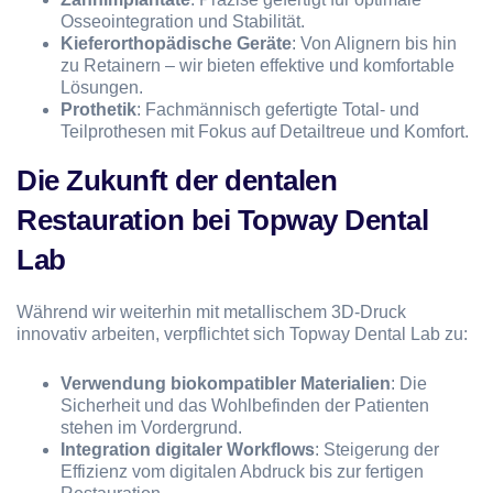
Osseointegration und Stabilität.
Kieferorthopädische Geräte
: Von Alignern bis hin
zu Retainern – wir bieten effektive und komfortable
Lösungen.
Prothetik
: Fachmännisch gefertigte Total- und
Teilprothesen mit Fokus auf Detailtreue und Komfort.
Die Zukunft der dentalen
Restauration bei Topway Dental
Lab
Während wir weiterhin mit metallischem 3D-Druck
innovativ arbeiten, verpflichtet sich Topway Dental Lab zu:
Verwendung biokompatibler Materialien
: Die
Sicherheit und das Wohlbefinden der Patienten
stehen im Vordergrund.
Integration digitaler Workflows
: Steigerung der
Effizienz vom digitalen Abdruck bis zur fertigen