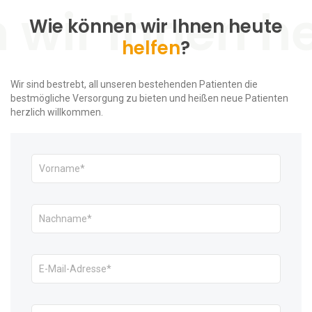
Wie können wir Ihnen heute
helfen
?
Wir sind bestrebt, all unseren bestehenden Patienten die
bestmögliche Versorgung zu bieten und heißen neue Patienten
herzlich willkommen.