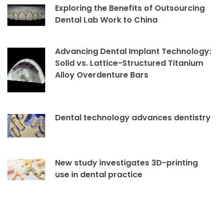
Exploring the Benefits of Outsourcing
Dental Lab Work to China
Advancing Dental Implant Technology:
Solid vs. Lattice-Structured Titanium
Alloy Overdenture Bars
Dental technology advances dentistry
New study investigates 3D-printing
use in dental practice