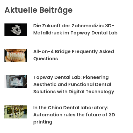
Aktuelle Beiträge
Die Zukunft der Zahnmedizin: 3D-
Metalldruck im Topway Dental Lab
All-on-4 Bridge Frequently Asked
Questions
Topway Dental Lab: Pioneering
Aesthetic and Functional Dental
Solutions with Digital Technology
In the China Dental laboratory:
Automation rules the future of 3D
printing