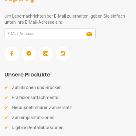
Um Labornachrichten per E-Mail zu erhalten, geben Sie einfach
unten Ihre E-Mail-Adresse ein:
Unsere Produkte
Zahnkronen und Brücken
Präzisionsattachments
Herausnehmbarer Zahnersatz
Zahnimplantatkronen
Digitale Dentallaborkronen